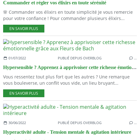
Commander et régler vos élixirs en toute sérénité
🌸 Commander vos élixirs en toute simplicité Je vous remercie
pour votre confiance ! Pour commander plusieurs élixirs...
EN SAVOIR PLUS
01/07/2022
PUBLIÉ DEPUIS OVERBLOG
…
Hypersensible ? Apprenez à apprivoiser cette richesse émotionnelle grâce aux Fleurs de Bach
Vous ressentez tout plus fort que les autres ? Une remarque
vous bouleverse, un conflit vous vide, un lieu bruyant...
EN SAVOIR PLUS
30/06/2022
PUBLIÉ DEPUIS OVERBLOG
…
Hyperactivité adulte - Tension mentale & agitation intérieure