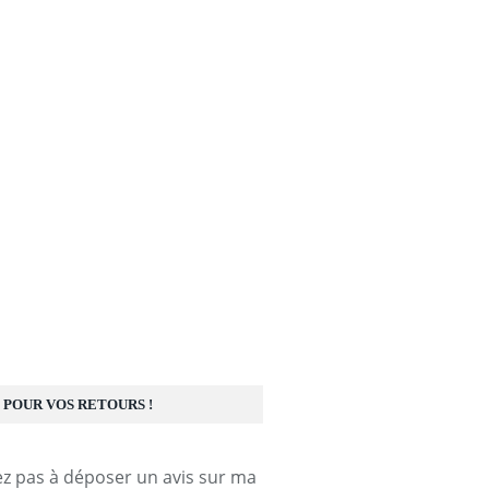
 POUR VOS RETOURS !
ez pas à déposer un avis sur ma